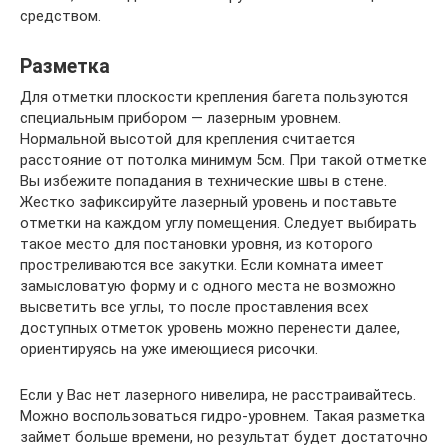
средством.
Разметка
Для отметки плоскости крепления багета пользуются
специальным прибором — лазерным уровнем.
Нормальной высотой для крепления считается
расстояние от потолка минимум 5см. При такой отметке
Вы избежите попадания в технические швы в стене.
Жестко зафиксируйте лазерный уровень и поставьте
отметки на каждом углу помещения. Следует выбирать
такое место для постановки уровня, из которого
простреливаются все закутки. Если комната имеет
замысловатую форму и с одного места не возможно
высветить все углы, то после проставления всех
доступных отметок уровень можно перенести далее,
ориентируясь на уже имеющиеся рисочки.
Если у Вас нет лазерного нивелира, не расстраивайтесь.
Можно воспользоваться гидро-уровнем. Такая разметка
займет больше времени, но результат будет достаточно