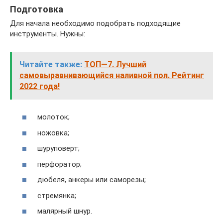
Подготовка
Для начала необходимо подобрать подходящие
инструменты. Нужны:
Читайте также:
ТОП—7. Лучший
самовыравнивающийся наливной пол. Рейтинг
2022 года!
молоток;
ножовка;
шуруповерт;
перфоратор;
дюбеля, анкеры или саморезы;
стремянка;
малярный шнур.