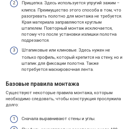
Прищепка. Здесь используется упругий зажим –
клипса. Преимущество этого способа в том, что
разогревать полотно для монтажа не требуется.
Края материала заправляются круглым
штапелем. Повторный монтаж исключается,
потому что после установки излишки полотна
подрезаются.
Штапиковые или клиновые. Здесь нужен не
только профиль, который крепится на стену, но и
штапик для фиксации полотна. Также
потребуется маскировочная лента.
Базовые правила монтажа
Существуют некоторые правила монтажа, которым
необходимо следовать, чтобы конструкция прослужила
долго:
Сначала выравнивают стены и углы.