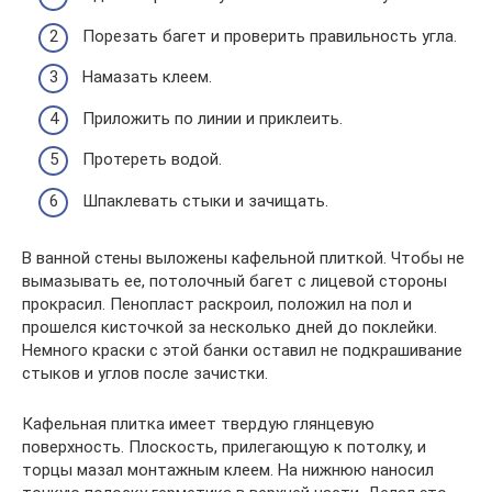
Порезать багет и проверить правильность угла.
Намазать клеем.
Приложить по линии и приклеить.
Протереть водой.
Шпаклевать стыки и зачищать.
В ванной стены выложены кафельной плиткой. Чтобы не
вымазывать ее, потолочный багет с лицевой стороны
прокрасил. Пенопласт раскроил, положил на пол и
прошелся кисточкой за несколько дней до поклейки.
Немного краски с этой банки оставил не подкрашивание
стыков и углов после зачистки.
Кафельная плитка имеет твердую глянцевую
поверхность. Плоскость, прилегающую к потолку, и
торцы мазал монтажным клеем. На нижнюю наносил