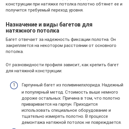
конструкции при натяжке потолка полотно обтянет ее и
получится требуемый переход уровня.
Назначение и виды багетов для
натяжного потолка
Багет отвечает за надежность фиксации полотна. Он
закрепляется на некотором расстоянии от основного
потолка.
От разновидности профиля зависит, как крепить багет
для натяжной конструкции:
Гарпунный багет из поливинилхлорида. Надежный
и популярный метод. Стоимость выше немного
дороже остальных. Причина в том, что полотно
приваривается на гарпун. Приходится
использовать специальное оборудование и
тщательно измерять полотно. В процессе
демонтажа натяжной потолок не повреждается.