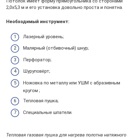
Потолок имеет форму прямоугольника со сторонами
2,0х5,3 м и его установка довольно проста и понятна.
Необходимый инструмент:
Лазерный уровень;
Малярный (отбивочный) шнур;
Перфоратор;
Шуруповёрт;
Ножовка по металлу или УШМ с абразивным
кругом ;
Тепловая пушка;
Специальные шпатели.
Тепловая газовая пушка для нагрева полотна натяжного