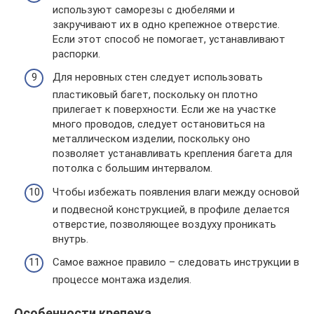
используют саморезы с дюбелями и
закручивают их в одно крепежное отверстие.
Если этот способ не помогает, устанавливают
распорки.
Для неровных стен следует использовать
пластиковый багет, поскольку он плотно
прилегает к поверхности. Если же на участке
много проводов, следует остановиться на
металлическом изделии, поскольку оно
позволяет устанавливать крепления багета для
потолка с большим интервалом.
Чтобы избежать появления влаги между основой
и подвесной конструкцией, в профиле делается
отверстие, позволяющее воздуху проникать
внутрь.
Самое важное правило – следовать инструкции в
процессе монтажа изделия.
Особенности крепежа