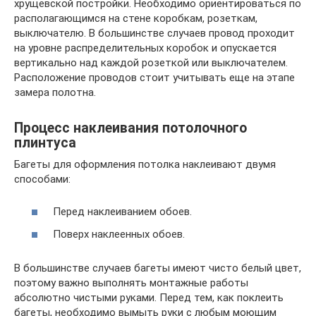
хрущевской постройки. Необходимо ориентироваться по
располагающимся на стене коробкам, розеткам,
выключателю. В большинстве случаев провод проходит
на уровне распределительных коробок и опускается
вертикально над каждой розеткой или выключателем.
Расположение проводов стоит учитывать еще на этапе
замера полотна.
Процесс наклеивания потолочного
плинтуса
Багеты для оформления потолка наклеивают двумя
способами:
Перед наклеиванием обоев.
Поверх наклеенных обоев.
В большинстве случаев багеты имеют чисто белый цвет,
поэтому важно выполнять монтажные работы
абсолютно чистыми руками. Перед тем, как поклеить
багеты, необходимо вымыть руки с любым моющим