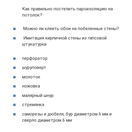
Как правильно постелить пароизоляцию на
потолок?
Можно ли клеить обои на побеленные стены?
Имитация кирпичной стены из гипсовой
штукатурки
перфоратор
шуруповерт
молоток
ножовка
малярный шнур
стремянка
саморезы и дюбеля, бур диаметром 6 мм и
сверло диаметром 6 мм