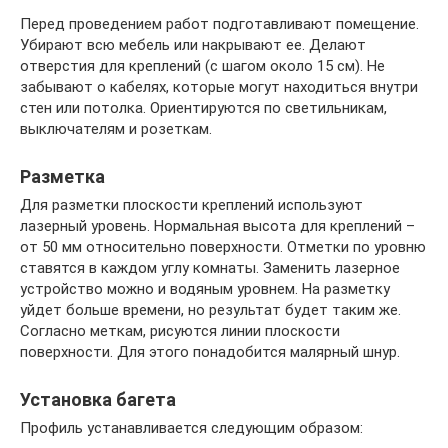
Перед проведением работ подготавливают помещение.
Убирают всю мебель или накрывают ее. Делают
отверстия для креплений (с шагом около 15 см). Не
забывают о кабелях, которые могут находиться внутри
стен или потолка. Ориентируются по светильникам,
выключателям и розеткам.
Разметка
Для разметки плоскости креплений используют
лазерный уровень. Нормальная высота для креплений –
от 50 мм относительно поверхности. Отметки по уровню
ставятся в каждом углу комнаты. Заменить лазерное
устройство можно и водяным уровнем. На разметку
уйдет больше времени, но результат будет таким же.
Согласно меткам, рисуются линии плоскости
поверхности. Для этого понадобится малярный шнур.
Установка багета
Профиль устанавливается следующим образом: