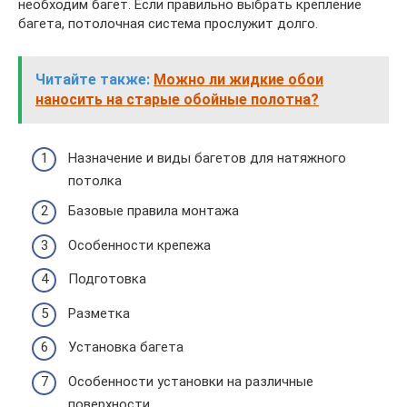
необходим багет. Если правильно выбрать крепление
багета, потолочная система прослужит долго.
Читайте также:
Можно ли жидкие обои
наносить на старые обойные полотна?
Назначение и виды багетов для натяжного
потолка
Базовые правила монтажа
Особенности крепежа
Подготовка
Разметка
Установка багета
Особенности установки на различные
поверхности