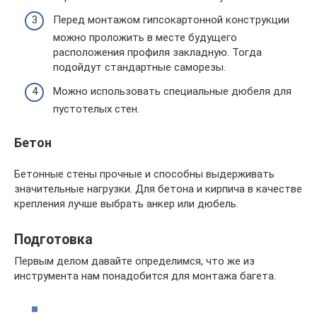
Перед монтажом гипсокартонной конструкции
можно проложить в месте будущего
расположения профиля закладную. Тогда
подойдут стандартные саморезы.
Можно использовать специальные дюбеля для
пустотелых стен.
Бетон
Бетонные стены прочные и способны выдерживать
значительные нагрузки. Для бетона и кирпича в качестве
крепления лучше выбрать анкер или дюбель.
Подготовка
Первым делом давайте определимся, что же из
инструмента нам понадобится для монтажа багета.