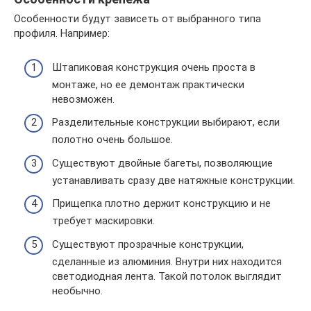
Особенности будут зависеть от выбранного типа
профиля. Например:
Штапиковая конструкция очень проста в
монтаже, но ее демонтаж практически
невозможен.
Разделительные конструкции выбирают, если
полотно очень большое.
Существуют двойные багеты, позволяющие
устанавливать сразу две натяжные конструкции.
Прищепка плотно держит конструкцию и не
требует маскировки.
Существуют прозрачные конструкции,
сделанные из алюминия. Внутри них находится
светодиодная лента. Такой потолок выглядит
необычно.