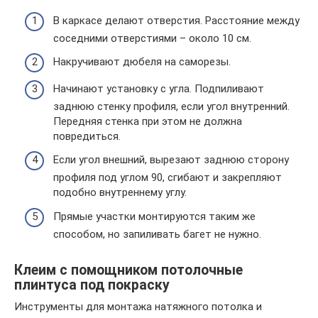
В каркасе делают отверстия. Расстояние между
соседними отверстиями – около 10 см.
Накручивают дюбеля на саморезы.
Начинают установку с угла. Подпиливают
заднюю стенку профиля, если угол внутренний.
Передняя стенка при этом не должна
повредиться.
Если угол внешний, вырезают заднюю сторону
профиля под углом 90, сгибают и закрепляют
подобно внутреннему углу.
Прямые участки монтируются таким же
способом, но запиливать багет не нужно.
Клеим с помощником потолочные
плинтуса под покраску
Инструменты для монтажа натяжного потолка и