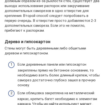
должным образом из-за рыхлости стен, существует два
выхода: использование распорок или закручивание
дополнительных саморезов в одно отверстие для
крепления. Второй способ следует попробовать в
первую очередь. В отверстие просто добавляются 2-3
дополнительных самореза. Если это не помогло,
прибегают к распоркам.
Дерево и гипсокартон
Стены могут быть деревянными либо обшитыми
деревом и гипсокартоном.
Если деревянные панели или гипсокартон
закреплены прямо на бетонное основание, то
необходимо взять более длинный крепеж, чтобы
саморез достаточно глубоко зашел в прочную
основу.
Если облицовка закреплена на металлический
каркас, крепить багет необходимо к элементам
каркаса. Чтобы их найти используют магнит.