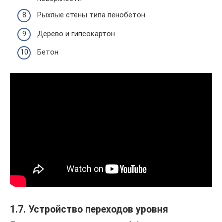
Рыхлые стены типа пенобетон
Дерево и гипсокартон
Бетон
1.7. Устройство переходов уровня