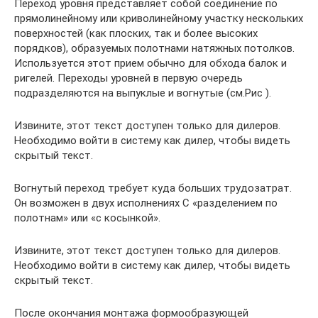
Переход уровня представляет собой соединение по
прямолинейному или криволинейному участку нескольких
поверхностей (как плоских, так и более высоких
порядков), образуемых полотнами натяжных потолков.
Используется этот прием обычно для обхода балок и
ригелей. Переходы уровней в первую очередь
подразделяются на выпуклые и вогнутые (см.Рис ).
Извините, этот текст доступен только для дилеров.
Необходимо войти в систему как дилер, чтобы видеть
скрытый текст.
Вогнутый переход требует куда больших трудозатрат.
Он возможен в двух исполнениях С «разделением по
полотнам» или «с косынкой».
Извините, этот текст доступен только для дилеров.
Необходимо войти в систему как дилер, чтобы видеть
скрытый текст.
После окончания монтажа формообразующей