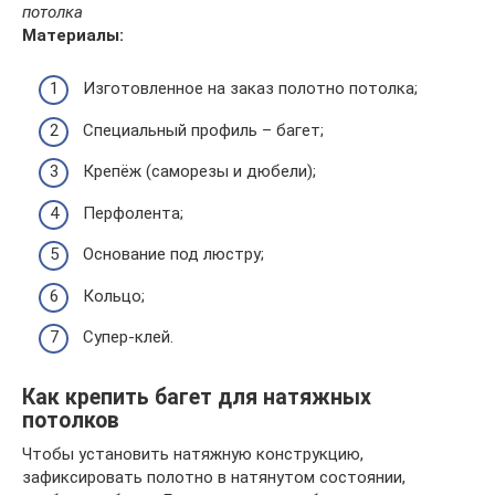
потолка
Материалы:
Изготовленное на заказ полотно потолка;
Специальный профиль – багет;
Крепёж (саморезы и дюбели);
Перфолента;
Основание под люстру;
Кольцо;
Супер-клей.
Как крепить багет для натяжных
потолков
Чтобы установить натяжную конструкцию,
зафиксировать полотно в натянутом состоянии,