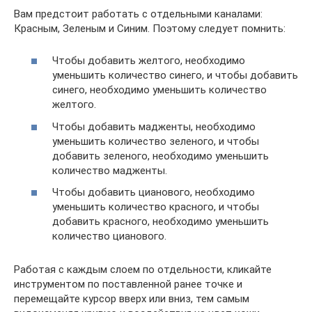
Вам предстоит работать с отдельными каналами:
Красным, Зеленым и Синим. Поэтому следует помнить:
Чтобы добавить желтого, необходимо
уменьшить количество синего, и чтобы добавить
синего, необходимо уменьшить количество
желтого.
Чтобы добавить мадженты, необходимо
уменьшить количество зеленого, и чтобы
добавить зеленого, необходимо уменьшить
количество мадженты.
Чтобы добавить цианового, необходимо
уменьшить количество красного, и чтобы
добавить красного, необходимо уменьшить
количество цианового.
Работая с каждым слоем по отдельности, кликайте
инструментом по поставленной ранее точке и
перемещайте курсор вверх или вниз, тем самым