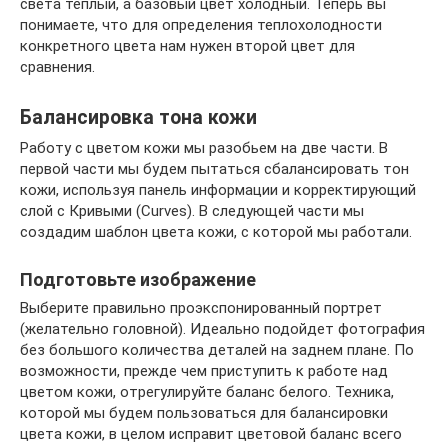
света тёплый, а базовый цвет холодный. Теперь вы
понимаете, что для определения теплохолодности
конкретного цвета нам нужен второй цвет для
сравнения.
Балансировка тона кожи
Работу с цветом кожи мы разобьем на две части. В
первой части мы будем пытаться сбалансировать тон
кожи, используя панель информации и корректирующий
слой с Кривыми (Curves). В следующей части мы
создадим шаблон цвета кожи, с которой мы работали.
Подготовьте изображение
Выберите правильно проэкспонированный портрет
(желательно головной). Идеально подойдет фотография
без большого количества деталей на заднем плане. По
возможности, прежде чем приступить к работе над
цветом кожи, отрегулируйте баланс белого. Техника,
которой мы будем пользоваться для балансировки
цвета кожи, в целом исправит цветовой баланс всего