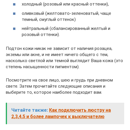
холодный (розовый или красный оттенки),
оливковый (желтовато-зеленоватый, чаще
темный, смуглый оттенок)
нейтральный (сбалансированный желтый и
розовый оттенки).
Подтон кожи никак не зависит от наличия розацеа,
экземы или акне, и не имеет ничего общего с тем,
насколько светлой или темной выглядит Ваша кожа (это
степень насыщенности пигментом).
Посмотрите на свое лицо, шею и грудь при дневном
свете. Затем прочитайте следующие описания и
выберите то, которое наиболее подходит вам.
Читайте также:
Как подключить люстру на
2,3,4,5 и более лампочек к выключателю