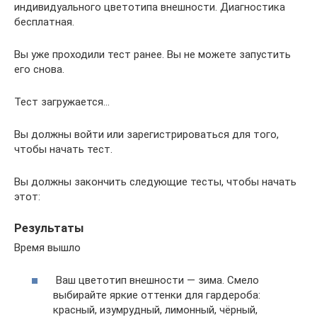
индивидуального цветотипа внешности. Диагностика
бесплатная.
Вы уже проходили тест ранее. Вы не можете запустить
его снова.
Тест загружается…
Вы должны войти или зарегистрироваться для того,
чтобы начать тест.
Вы должны закончить следующие тесты, чтобы начать
этот:
Результаты
Время вышло
Ваш цветотип внешности — зима. Смело
выбирайте яркие оттенки для гардероба:
красный, изумрудный, лимонный, чёрный,