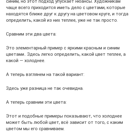
синим, но этот подход упускает нюансы. Художникам
чаще всего приходится иметь дело с цветами, которые
находятся ближе друг к другу на цветовом круге, и тогда
определить, какой из них теплее, уже не так просто.
Сравним эти два цвета:
Это элементарный пример с яркими красным и синим
цветами.. Здесь легко определить, какой цвет теплее, а
какой — холоднее.
А теперь взглянем на такой вариант:
Здесь уже разница не так очевидна.
А теперь сравним эти цвета:
Этот и подобные примеры показывают, что холоднее
может быть любой цвет, всё зависит от того, с каким
цветом мы его сравниваем.