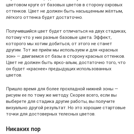
цветовом круге от базовых цветов в сторону охровых
оттенков. Цвет не должен быть насыщенным жёлтым,
лёгкого оттенка будет достаточно.
Получившийся цвет будет отличаться на двух стадиках,
потому что у них разные базовые цвета. Эффект,
которого мы хотим добиться, от этого не станет
другим. Тот же приём мы используем и для «красных
зон» — двигаемся от базы в сторону красных оттенков.
Цвет не должен быть ярко-алым, достаточно того, что
он будет «краснее» предыдущих использованных
цветов.
Пришло время для более прохладной нижней зоны —
рисуем ее по тому же методу. Скорее всего, если вы
выберете для стадика другие работы, вы получите
визуально другой результат. Но это хорошие стартовые
точки для достоверных телесных цветов.
Никаких пор