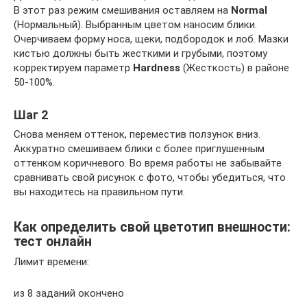
В этот раз режим смешивания оставляем на
Normal
(Нормальный). Выбранным цветом наносим блики.
Очерчиваем форму носа, щеки, подбородок и лоб. Мазки
кистью должны быть жесткими и грубыми, поэтому
корректируем параметр
Hardness
(Жесткость) в районе
50-100%.
Шаг 2
Снова меняем оттенок, переместив ползунок вниз.
Аккуратно смешиваем блики с более приглушенным
оттенком коричневого. Во время работы не забывайте
сравнивать свой рисунок с фото, чтобы убедиться, что
вы находитесь на правильном пути.
Как определить свой цветотип внешности:
тест онлайн
Лимит времени:
из 8 заданий окончено