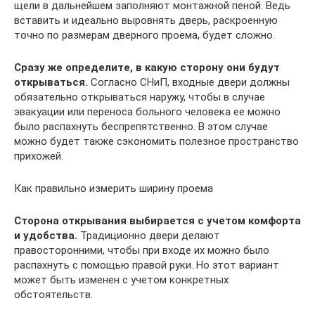
щели в дальнейшем заполняют монтажной пеной. Ведь
вставить и идеально выровнять дверь, раскроенную
точно по размерам дверного проема, будет сложно.
Сразу же определите, в какую сторону они будут
открываться.
Согласно СНиП, входные двери должны
обязательно открываться наружу, чтобы в случае
эвакуации или переноса больного человека ее можно
было распахнуть беспрепятственно. В этом случае
можно будет также сэкономить полезное пространство
прихожей.
Как правильно измерить ширину проема
Сторона открывания выбирается с учетом комфорта
и удобства.
Традиционно двери делают
правосторонними, чтобы при входе их можно было
распахнуть с помощью правой руки. Но этот вариант
может быть изменен с учетом конкретных
обстоятельств.