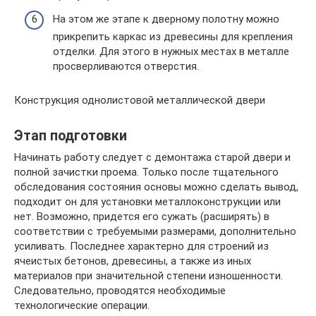
На этом же этапе к дверному полотну можно
прикрепить каркас из древесины для крепления
отделки. Для этого в нужных местах в металле
просверливаются отверстия.
Конструкция однолистовой металлической двери
Этап подготовки
Начинать работу следует с демонтажа старой двери и
полной зачистки проема. Только после тщательного
обследования состояния основы можно сделать вывод,
подходит он для установки металлоконструкции или
нет. Возможно, придется его сужать (расширять) в
соответствии с требуемыми размерами, дополнительно
усиливать. Последнее характерно для строений из
ячеистых бетонов, древесины, а также из иных
материалов при значительной степени изношенности.
Следовательно, проводятся необходимые
технологические операции.