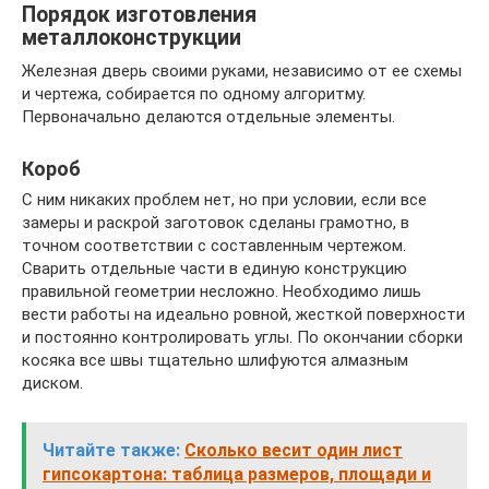
Порядок изготовления
металлоконструкции
Железная дверь своими руками, независимо от ее схемы
и чертежа, собирается по одному алгоритму.
Первоначально делаются отдельные элементы.
Короб
С ним никаких проблем нет, но при условии, если все
замеры и раскрой заготовок сделаны грамотно, в
точном соответствии с составленным чертежом.
Сварить отдельные части в единую конструкцию
правильной геометрии несложно. Необходимо лишь
вести работы на идеально ровной, жесткой поверхности
и постоянно контролировать углы. По окончании сборки
косяка все швы тщательно шлифуются алмазным
диском.
Читайте также:
Сколько весит один лист
гипсокартона: таблица размеров, площади и