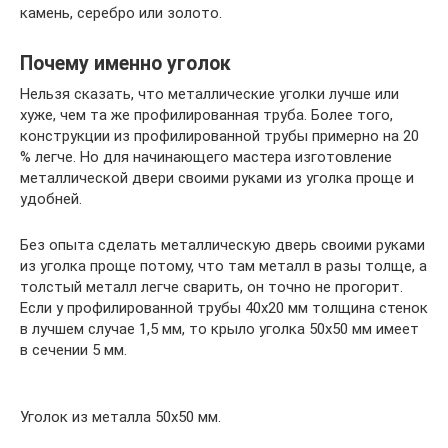
камень, серебро или золото.
Почему именно уголок
Нельзя сказать, что металлические уголки лучше или
хуже, чем та же профилированная труба. Более того,
конструкции из профилированной трубы примерно на 20
% легче. Но для начинающего мастера изготовление
металлической двери своими руками из уголка проще и
удобней.
Без опыта сделать металлическую дверь своими руками
из уголка проще потому, что там металл в разы толще, а
толстый металл легче сварить, он точно не прогорит.
Если у профилированной трубы 40х20 мм толщина стенок
в лучшем случае 1,5 мм, то крыло уголка 50х50 мм имеет
в сечении 5 мм.
Уголок из металла 50х50 мм.