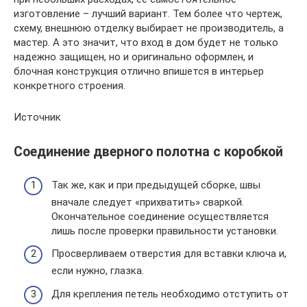
изготовление – лучший вариант. Тем более что чертеж,
схему, внешнюю отделку выбирает не производитель, а
мастер. А это значит, что вход в дом будет не только
надежно защищен, но и оригинально оформлен, и
блочная конструкция отлично впишется в интерьер
конкретного строения.
Источник
Соединение дверного полотна с коробкой
Так же, как и при предыдущей сборке, швы
вначале следует «прихватить» сваркой.
Окончательное соединение осуществляется
лишь после проверки правильности установки.
Просверливаем отверстия для вставки ключа и,
если нужно, глазка.
Для крепления петель необходимо отступить от