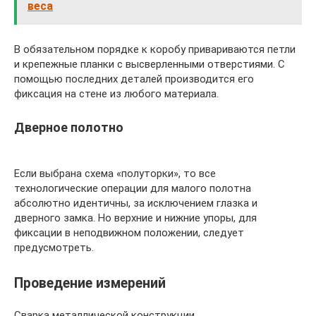
веса
В обязательном порядке к коробу привариваются петли
и крепежные планки с высверленными отверстиями. С
помощью последних деталей производится его
фиксация на стене из любого материала.
Дверное полотно
Если выбрана схема «полуторки», то все
технологические операции для малого полотна
абсолютно идентичны, за исключением глазка и
дверного замка. Но верхние и нижние упоры, для
фиксации в неподвижном положении, следует
предусмотреть.
Проведение измерений
Сварка металлической конструкции