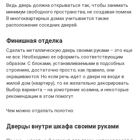
Ведь дверь должна открываться так, чтобы занимать
минимум свободного пространства, не создавая помехи.
В многоквартирных домах учитывается также
расположение соседних дверей.
Финишная отделка
Сделать металлическую дверь своими руками – это еще
не все. Необходимо ее оформить соответствующим
образом. С блоками, устанавливаемыми в подсобных
строениях, достаточно просто; как правило, они
окрашиваются. Но если речь идет о двери на входе в
жилой дом (квартиру), то ее желательно декорировать.
Выбор варианта – на усмотрение хозяина, и некоторые
рекомендации в этом помогут.
Чем можно отделать полотно:
Дверцы внутри шкафа своими руками