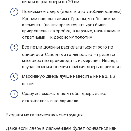
низа и верха двери по 20 см.
Поднимаем дверь (делать это удобней вдвоем).
Крепим навесы таким образом, чтобы нижние
элементы (на них крепятся штыри) были
прикреплены к коробке, а верхние, называемые
ответными – к дверному полотну.
Все петли должны располагаться строго по
одной оси. Сделать это непросто – придется
многократно производить измерения. Иначе, в
случае возникновения ошибки, дверь перекосит.
Массивную дверь лучше навесить не на 2, а 3
петли.
Сразу же смажьте их, чтобы дверь легко
открывалась и не скрипела.
Входная металлическая конструкция
Даже если дверь в дальнейшем будет обиваться или