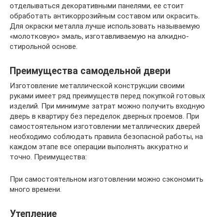
отделываться декоративными панелями, ее стоит
обработать антикоррозийным составом или окрасить.
Для окраски металла лучше использовать называемую
«молотковую» эмаль, изготавливаемую на алкидно-
стирольной основе.
Преимущества самодельной двери
Изготовление металлической конструкции своими
руками имеет ряд преимуществ перед покупкой готовых
изделий. При минимуме затрат можно получить входную
дверь в квартиру без переделок дверных проемов. При
самостоятельном изготовлении металлических дверей
необходимо соблюдать правила безопасной работы, на
каждом этапе все операции выполнять аккуратно и
точно. Преимущества:
При самостоятельном изготовлении можно сэкономить
много времени.
Утепление