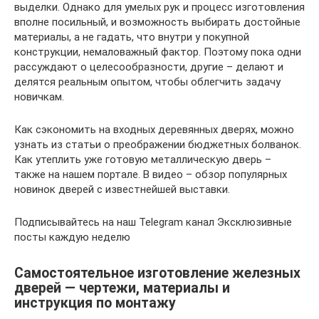
выделки. Однако для умелых рук и процесс изготовления
вполне посильный, и возможность выбирать достойные
материалы, а не гадать, что внутри у покупной
конструкции, немаловажный фактор. Поэтому пока одни
рассуждают о целесообразности, другие – делают и
делятся реальным опытом, чтобы облегчить задачу
новичкам.
Как сэкономить на входных деревянных дверях, можно
узнать из статьи о преображении бюджетных болванок.
Как утеплить уже готовую металлическую дверь –
также на нашем портале. В видео – обзор популярных
новинок дверей с известнейшей выставки.
Подписывайтесь на наш Telegram канал Эксклюзивные
посты каждую неделю
Самостоятельное изготовление железных
дверей — чертежи, материалы и
инструкция по монтажу