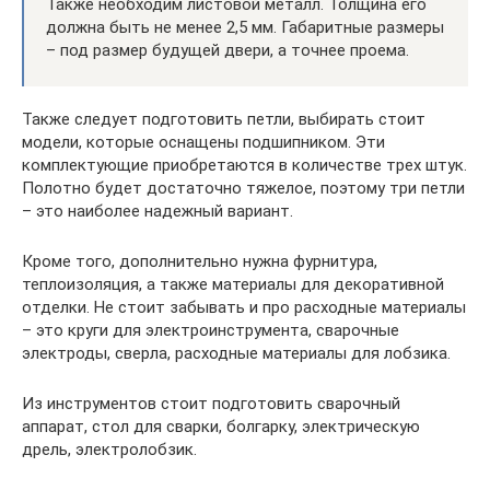
Также необходим листовой металл. Толщина его
должна быть не менее 2,5 мм. Габаритные размеры
– под размер будущей двери, а точнее проема.
Также следует подготовить петли, выбирать стоит
модели, которые оснащены подшипником. Эти
комплектующие приобретаются в количестве трех штук.
Полотно будет достаточно тяжелое, поэтому три петли
– это наиболее надежный вариант.
Кроме того, дополнительно нужна фурнитура,
теплоизоляция, а также материалы для декоративной
отделки. Не стоит забывать и про расходные материалы
– это круги для электроинструмента, сварочные
электроды, сверла, расходные материалы для лобзика.
Из инструментов стоит подготовить сварочный
аппарат, стол для сварки, болгарку, электрическую
дрель, электролобзик.