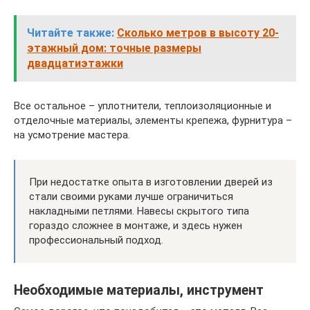
Читайте также:
Сколько метров в высоту 20-
этажный дом: точные размеры
двадцатиэтажки
Все остальное – уплотнители, теплоизоляционные и
отделочные материалы, элементы крепежа, фурнитура –
на усмотрение мастера.
При недостатке опыта в изготовлении дверей из
стали своими руками лучше ограничиться
накладными петлями. Навесы скрытого типа
гораздо сложнее в монтаже, и здесь нужен
профессиональный подход.
Необходимые материалы, инструмент