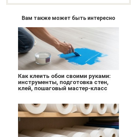
Вам также может быть интересно
Как клеить обои своими руками:
инструменты, подготовка стен,
клей, пошаговый мастер-класс