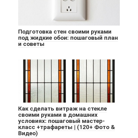
Подготовка стен своими руками
под жидкие обои: пошаговый план
и советы
Как сделать витраж на стекле
своими руками в домашних
условиях: пошаговый мастер-
класс +трафареты | (120+ Фото &
Видео)