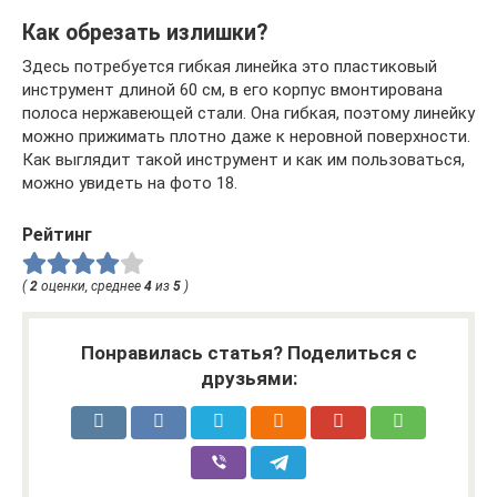
Как обрезать излишки?
Здесь потребуется гибкая линейка это пластиковый
инструмент длиной 60 см, в его корпус вмонтирована
полоса нержавеющей стали. Она гибкая, поэтому линейку
можно прижимать плотно даже к неровной поверхности.
Как выглядит такой инструмент и как им пользоваться,
можно увидеть на фото 18.
Рейтинг
(
2
оценки, среднее
4
из
5
)
Понравилась статья? Поделиться с
друзьями: