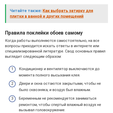
Читайте также:
Как выбрать затирку для
плитки в ванной и других помещений
Правила поклейки обоев самому
Когда работы выполняются самостоятельно, на все
вопросы приходится искать ответы в интернете или
специализированной литературе. Свод основных правил
выглядит следующим образом:
Кондиционер и вентилятор выключаются до
момента полного высыхания клея.
Двери и окна остаются закрытыми, чтобы не
было сквозняка, и воздух был влажным.
Беременным не рекомендуется заниматься
ремонтом, чтобы спертый влажный воздух не
вызывал головокружение.