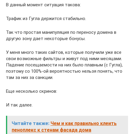
В данный момент ситуация такова:
Трафик из Гугла держится стабильно.
Так что простая манипуляция по переносу домена в
другую зону дает некоторые бонусы.
У меня много таких сайтов, которые получили уже все
свои возможные фильтры и живут под ними месяцами.
Падение посещаемости на них было плавным (с Гугла),
поэтому со 100%-ой вероятностью нельзя понять, что
там за них за санкции.
Еще несколько скринов:
И так далее.
Читайте также:
Чем и как правильно клеить
пеноплекс к стенам фасада дома