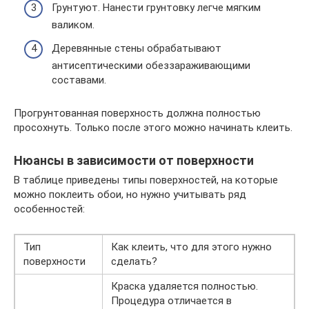
Грунтуют. Нанести грунтовку легче мягким
валиком.
Деревянные стены обрабатывают
антисептическими обеззараживающими
составами.
Прогрунтованная поверхность должна полностью
просохнуть. Только после этого можно начинать клеить.
Нюансы в зависимости от поверхности
В таблице приведены типы поверхностей, на которые
можно поклеить обои, но нужно учитывать ряд
особенностей:
Тип
Как клеить, что для этого нужно
поверхности
сделать?
Краска удаляется полностью.
Процедура отличается в