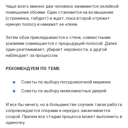
Чаще всего именно два человека занимаются оклейкой
помещения обоями. Один становится на возвышение
(стремянка, табурет) и ждет, пока второй отрежет
нужную полосу и намажет ее клеем.
Затем обои прикладываются к стене, совместными
усилиями совмещаются с предыдущей полосой. Далее
один разглаживает, убирает неровности, а другой
наблюдает за процессом.
РЕКОМЕНДУЕМ ПО ТЕМЕ
Советы по выбору посудомоечной машинки
Советы по выбору межкомнатных дверей
И все бы ничего, но в большинстве случаев такая работа
сопровождается спорами и нередко заканчивается
ссорой. Причем все стадии процесса может выполнить в
одиночку.