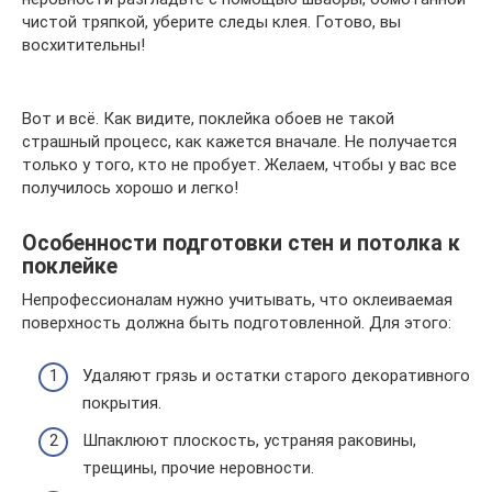
чистой тряпкой, уберите следы клея. Готово, вы
восхитительны!
Вот и всё. Как видите, поклейка обоев не такой
страшный процесс, как кажется вначале. Не получается
только у того, кто не пробует. Желаем, чтобы у вас все
получилось хорошо и легко!
Особенности подготовки стен и потолка к
поклейке
Непрофессионалам нужно учитывать, что оклеиваемая
поверхность должна быть подготовленной. Для этого:
Удаляют грязь и остатки старого декоративного
покрытия.
Шпаклюют плоскость, устраняя раковины,
трещины, прочие неровности.