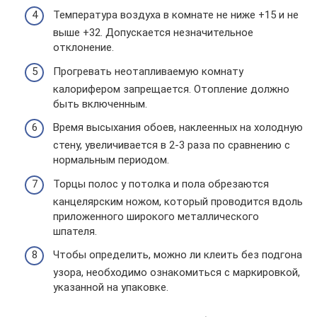
Температура воздуха в комнате не ниже +15 и не
выше +32. Допускается незначительное
отклонение.
Прогревать неотапливаемую комнату
калорифером запрещается. Отопление должно
быть включенным.
Время высыхания обоев, наклеенных на холодную
стену, увеличивается в 2-3 раза по сравнению с
нормальным периодом.
Торцы полос у потолка и пола обрезаются
канцелярским ножом, который проводится вдоль
приложенного широкого металлического
шпателя.
Чтобы определить, можно ли клеить без подгона
узора, необходимо ознакомиться с маркировкой,
указанной на упаковке.