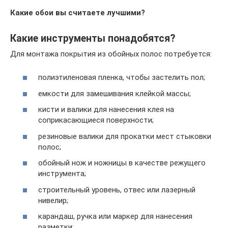
Какие обои вы считаете лучшими?
Какие инструменты понадобятся?
Для монтажа покрытия из обойных полос потребуется:
полиэтиленовая пленка, чтобы застелить пол;
емкости для замешивания клейкой массы;
кисти и валики для нанесения клея на
соприкасающиеся поверхности;
резиновые валики для прокатки мест стыковки
полос;
обойный нож и ножницы в качестве режущего
инструмента;
строительный уровень, отвес или лазерный
нивелир;
карандаш, ручка или маркер для нанесения
разметки;