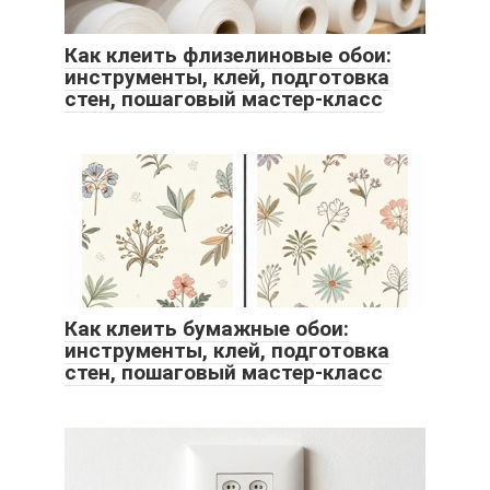
Как клеить флизелиновые обои:
инструменты, клей, подготовка
стен, пошаговый мастер-класс
Как клеить бумажные обои:
инструменты, клей, подготовка
стен, пошаговый мастер-класс