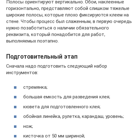
Полосы ориентируют вертикально. Обои, наклеенные
горизонтально, представляют собой слишком тяжелые
широкие полосы, которые плохо фиксируются клеем на
стене. Чтобы процесс был слаженным, в первую очередь
нужно позаботиться о наличии обязательного
реквизита, который понадобится для работ,
выполняемых поэтапно.
Подготовительный этап
Сначала надо подготовить следующий набор
инструментов:
стремянка;
большая емкость для разведения клея;
кювета для подготовленного клея;
обойная линейка, рулетка, карандаш, уровень;
нож;
кисточка от 50 мм шириной;