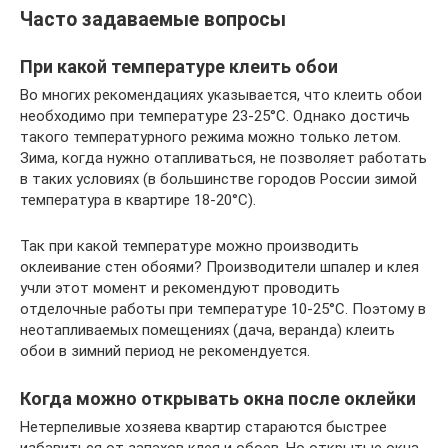
Часто задаваемые вопросы
При какой температуре клеить обои
Во многих рекомендациях указывается, что клеить обои
необходимо при температуре 23-25°С. Однако достичь
такого температурного режима можно только летом.
Зима, когда нужно отапливаться, не позволяет работать
в таких условиях (в большинстве городов России зимой
температура в квартире 18-20°С).
Так при какой температуре можно производить
оклеивание стен обоями? Производители шпалер и клея
учли этот момент и рекомендуют проводить
отделочные работы при температуре 10-25°С. Поэтому в
неотапливаемых помещениях (дача, веранда) клеить
обои в зимний период не рекомендуется.
Когда можно открывать окна после оклейки
Нетерпеливые хозяева квартир стараются быстрее