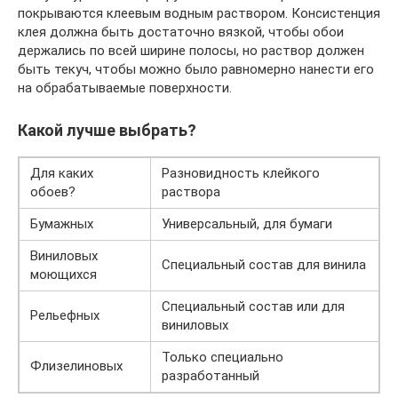
покрываются клеевым водным раствором. Консистенция
клея должна быть достаточно вязкой, чтобы обои
держались по всей ширине полосы, но раствор должен
быть текуч, чтобы можно было равномерно нанести его
на обрабатываемые поверхности.
Какой лучше выбрать?
Для каких
Разновидность клейкого
обоев?
раствора
Бумажных
Универсальный, для бумаги
Виниловых
Специальный состав для винила
моющихся
Специальный состав или для
Рельефных
виниловых
Только специально
Флизелиновых
разработанный