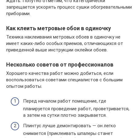
ждать. Попутно отметим, что категорически
запрещается ускорять процесс сушки обогревательными
приборами.
Как клеить метровые обои в одиночку
Техника наклеивания метровых обоев в одиночку не
имеет каких-либо особых приемов, отличающихся от
приведенной выше инструкции оклейки обоев.
Несколько советов от профессионалов
Хорошего качества работ можно добиться, если
воспользоваться советами специалистов с большим
опытом работы.
Перед началом работ помещение, где
планируется проведение работ, проветривается,
а затем на сутки плотно закрывается.
Плинтус лучше демонтировать — он легко
снимается (приклеивать шпалеры станет