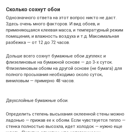
Сколько сохнут обои
Однозначного ответа на этот вопрос никто не даст.
Здесь очень много факторов. И вид обоев, и
применяющаяся клеевая масса, и температурный режим
помещения, и влажность воздуха и т.д. Максимальная
разбежка — от 12 до 72 часов.
Дольше всего сохнут бумажные обои дуплекс и
флизелиновые на бумажной основе — до 3-х суток.
Флизелиновым обоям на другой основе (не бумага) для
полного просыхания необходимо около суток,
виниловым — примерно 48 часов.
Двухслойные бумажные обои.
Определить степень высыхания оклеенной стены можно
ладонью — прижав ее к обоям. Если чувствуется тепло —
стенка полностью высохла, идет холодок — нужно еще