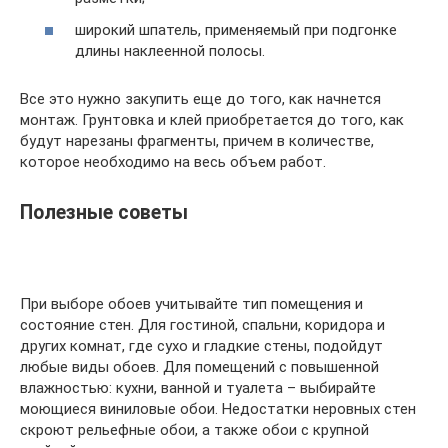
широкий шпатель, применяемый при подгонке
длины наклеенной полосы.
Все это нужно закупить еще до того, как начнется
монтаж. Грунтовка и клей приобретается до того, как
будут нарезаны фрагменты, причем в количестве,
которое необходимо на весь объем работ.
Полезные советы
При выборе обоев учитывайте тип помещения и
состояние стен. Для гостиной, спальни, коридора и
других комнат, где сухо и гладкие стены, подойдут
любые виды обоев. Для помещений с повышенной
влажностью: кухни, ванной и туалета – выбирайте
моющиеся виниловые обои. Недостатки неровных стен
скроют рельефные обои, а также обои с крупной