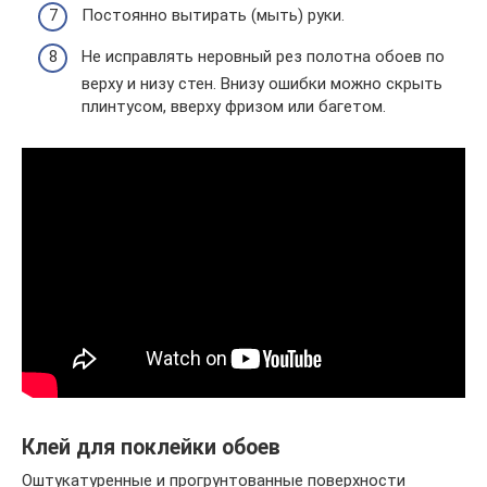
Постоянно вытирать (мыть) руки.
Не исправлять неровный рез полотна обоев по
верху и низу стен. Внизу ошибки можно скрыть
плинтусом, вверху фризом или багетом.
Клей для поклейки обоев
Оштукатуренные и прогрунтованные поверхности