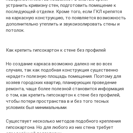
устранить кривизну стен, подготовить помещение к
последующей отделке. Кроме того, если ГКЛ крепятся
на каркасную конструкцию, то появляется возможность
дополнительно утеплить и звукоизолировать стены и
потолок.
Как крепить гипсокартон к стене без профилей
Но создание каркаса возможно далеко не во всех
случаях, так как подобная конструкция существенно
«крадет» полезную площадь помещения. Поэтому для
хозяев городских квартир, планирующих проведение
ремонта, чаще более полезной становится информация
о том, как крепить гипсокартон к стене без профилей,
чтобы потери пространства в и без того тесных
условиях был минимальными.
Существует несколько методов подобного крепления
гипсокартона. Но для любого из них стена требует