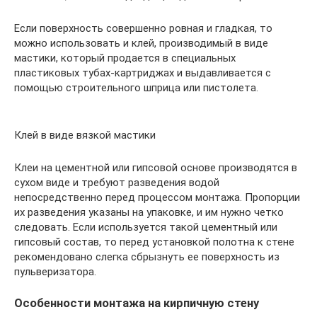
Если поверхность совершенно ровная и гладкая, то
можно использовать и клей, производимый в виде
мастики, который продается в специальных
пластиковых тубах-картриджах и выдавливается с
помощью строительного шприца или пистолета.
Клей в виде вязкой мастики
Клеи на цементной или гипсовой основе производятся в
сухом виде и требуют разведения водой
непосредственно перед процессом монтажа. Пропорции
их разведения указаны на упаковке, и им нужно четко
следовать. Если используется такой цементный или
гипсовый состав, то перед установкой полотна к стене
рекомендовано слегка сбрызнуть ее поверхность из
пульверизатора.
Особенности монтажа на кирпичную стену