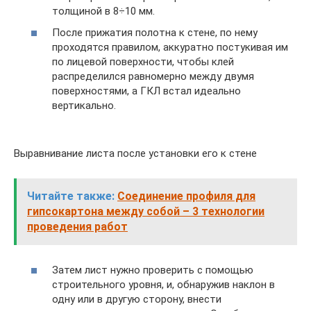
толщиной в 8÷10 мм.
После прижатия полотна к стене, по нему
проходятся правилом, аккуратно постукивая им
по лицевой поверхности, чтобы клей
распределился равномерно между двумя
поверхностями, а ГКЛ встал идеально
вертикально.
Выравнивание листа после установки его к стене
Читайте также:
Соединение профиля для
гипсокартона между собой – 3 технологии
проведения работ
Затем лист нужно проверить с помощью
строительного уровня, и, обнаружив наклон в
одну или в другую сторону, внести