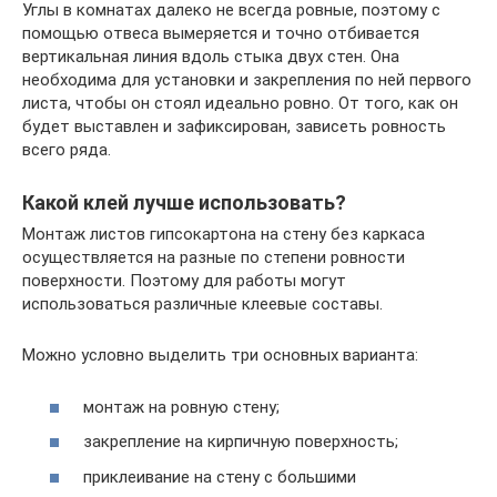
Углы в комнатах далеко не всегда ровные, поэтому с
помощью отвеса вымеряется и точно отбивается
вертикальная линия вдоль стыка двух стен. Она
необходима для установки и закрепления по ней первого
листа, чтобы он стоял идеально ровно. От того, как он
будет выставлен и зафиксирован, зависеть ровность
всего ряда.
Какой клей лучше использовать?
Монтаж листов гипсокартона на стену без каркаса
осуществляется на разные по степени ровности
поверхности. Поэтому для работы могут
использоваться различные клеевые составы.
Можно условно выделить три основных варианта:
монтаж на ровную стену;
закрепление на кирпичную поверхность;
приклеивание на стену с большими