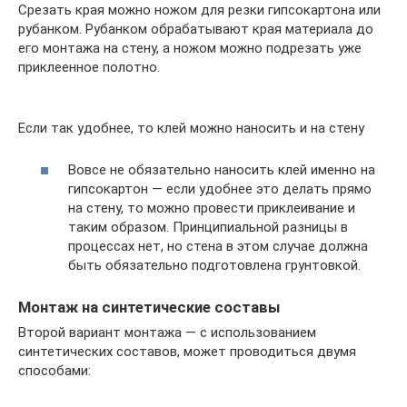
Срезать края можно ножом для резки гипсокартона или
рубанком. Рубанком обрабатывают края материала до
его монтажа на стену, а ножом можно подрезать уже
приклеенное полотно.
Если так удобнее, то клей можно наносить и на стену
Вовсе не обязательно наносить клей именно на
гипсокартон — если удобнее это делать прямо
на стену, то можно провести приклеивание и
таким образом. Принципиальной разницы в
процессах нет, но стена в этом случае должна
быть обязательно подготовлена грунтовкой.
Монтаж на синтетические составы
Второй вариант монтажа — с использованием
синтетических составов, может проводиться двумя
способами: