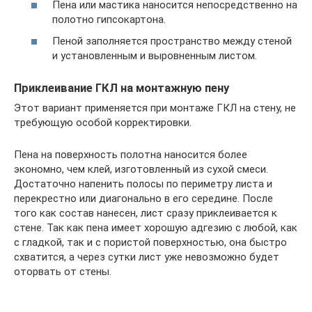
Пена или мастика наносится непосредственно на
полотно гипсокартона.
Пеной заполняется пространство между стеной
и установленным и выровненным листом.
Приклеивание ГКЛ на монтажную пену
Этот вариант применяется при монтаже ГКЛ на стену, не
требующую особой корректировки.
Пена на поверхность полотна наносится более
экономно, чем клей, изготовленный из сухой смеси.
Достаточно напенить полосы по периметру листа и
перекрестно или диагонально в его середине. После
того как состав нанесен, лист сразу приклеивается к
стене. Так как пена имеет хорошую адгезию с любой, как
с гладкой, так и с пористой поверхностью, она быстро
схватится, а через сутки лист уже невозможно будет
оторвать от стены.