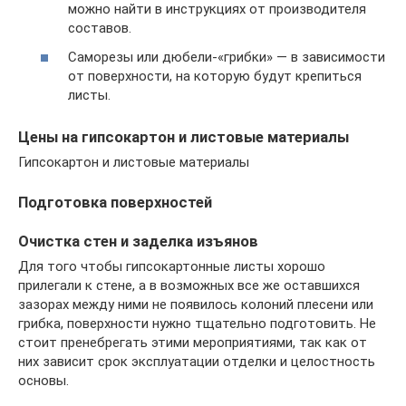
можно найти в инструкциях от производителя
составов.
Саморезы или дюбели-«грибки» — в зависимости
от поверхности, на которую будут крепиться
листы.
Цены на гипсокартон и листовые материалы
Гипсокартон и листовые материалы
Подготовка поверхностей
Очистка стен и заделка изъянов
Для того чтобы гипсокартонные листы хорошо
прилегали к стене, а в возможных все же оставшихся
зазорах между ними не появилось колоний плесени или
грибка, поверхности нужно тщательно подготовить. Не
стоит пренебрегать этими мероприятиями, так как от
них зависит срок эксплуатации отделки и целостность
основы.