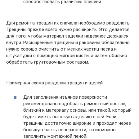
способствовать развитию плесени.
Для ремонта трещин их сначала необходимо разделать
Трещины прежде всего нужно расширить. Это делается
для того, чтобы материал заделки надежнее держался
внутри. Расширенные трещины и раковины обязательно
нужно хорошо очистить от мелких частиц песка и
штукатурки с помощью мягкой кисти, а затем обильно
обработать грунтовочным составом.
Примерная схема разделки трещин и щелей
Для заполнения изъянов поверхности
рекомендовано подобрать ремонтный состав,
близкий к материалу основы, или такой, который
будет иметь высокую адгезию с ней. Если
трещины достаточно широкие и проходят через
большую часть поверхности, то их можно
заполнить монтажной пеной.