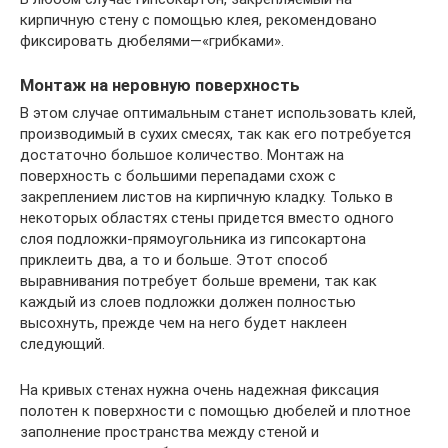
кирпичную стену с помощью клея, рекомендовано
фиксировать дюбелями—«грибками».
Монтаж на неровную поверхность
В этом случае оптимальным станет использовать клей,
производимый в сухих смесях, так как его потребуется
достаточно большое количество. Монтаж на
поверхность с большими перепадами схож с
закреплением листов на кирпичную кладку. Только в
некоторых областях стены придется вместо одного
слоя подложки-прямоугольника из гипсокартона
приклеить два, а то и больше. Этот способ
выравнивания потребует больше времени, так как
каждый из слоев подложки должен полностью
высохнуть, прежде чем на него будет наклеен
следующий.
На кривых стенах нужна очень надежная фиксация
полотен к поверхности с помощью дюбелей и плотное
заполнение пространства между стеной и