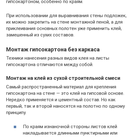
гипсокартоном, особенно по краям.
При использовании для выравнивания стены подложек,
их можно закрепить на стене монтажной пеной, а для
приклеивания основных полотен уже применить клей,
замешенный из сухих составов.
Монтаж гипсокартона без каркаса
Техники нанесения разных видов клея на листы
гипсокартона отличаются между собой.
Монтаж на клей из сухой строительной смеси
Самый распространенный материал для крепления
гипсокартона на стене — это клей на гипсовой основе.
Нередко применяется и цементный состав. Но как
первый, так и второй наносятся на полотно по одному
принципу.
По краям изнаночной стороны листов клей
накладывается длинными пунктирными или