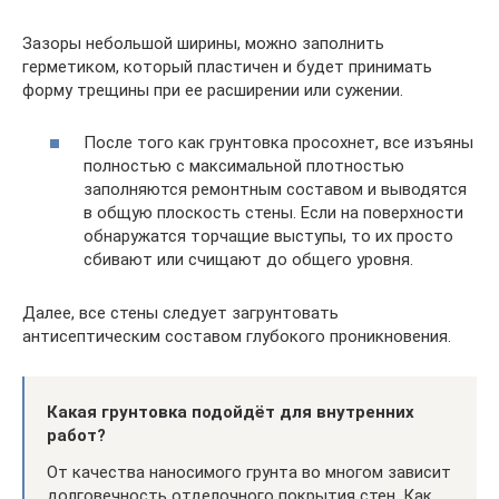
Зазоры небольшой ширины, можно заполнить
герметиком, который пластичен и будет принимать
форму трещины при ее расширении или сужении.
После того как грунтовка просохнет, все изъяны
полностью с максимальной плотностью
заполняются ремонтным составом и выводятся
в общую плоскость стены. Если на поверхности
обнаружатся торчащие выступы, то их просто
сбивают или счищают до общего уровня.
Далее, все стены следует загрунтовать
антисептическим составом глубокого проникновения.
Какая грунтовка подойдёт для внутренних
работ?
От качества наносимого грунта во многом зависит
долговечность отделочного покрытия стен. Как