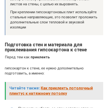
листов на стены, с целью их выровнять.
При креплении гипсокартоновых плит используйте
стальные направляющие, это позволит проложить
дополнительные слои тепловой и звуковой
изоляции
Подготовка стен и материала для
приклеивания гипсокартона к стене
Перед тем как
приклеить
гипсокартон к стене, ее нужно дополнительно
подготовить, а именно:
Читайте также:
Как приклеить потолочный
плинтус к натяжному потолку