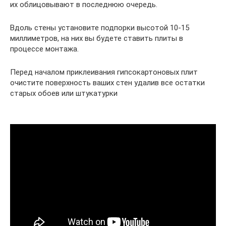
их облицовывают в последнюю очередь.
Вдоль стены установите подпорки высотой 10-15
миллиметров, на них вы будете ставить плиты в
процессе монтажа.
Перед началом приклеивания гипсокартоновых плит
очистите поверхность ваших стен удалив все остатки
старых обоев или штукатурки