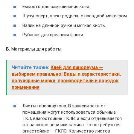
Емкость для замешивания клея.
Шуруповерт, электродрель с насадкой-миксером.
Валик на длинной ручке и мягкая кисть.
Рубанок для срезания фаски
Б.
Материалы для работы:
Читайте также:
Клей для линолеума —
выбираем правильно! Виды и характеристики,
популярные марки, производители и порядок
применения
Листы гипсокартона. В зависимости от
помещения могут использоваться обычные –
ГКЛ, влагостойкие ГКЛВ, а если отделывается
стена около печи или камина, то потребуются
огнестойкие — ГКЛО. Количество листов