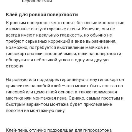
неровностями.
Клей для ровной поверхности
К ровным поверхностям относят бетонные монолитные
и каменные оштукатуренные стены. Конечно, они не
всегда имеют идеальную гладкость, но обычно не
требуют серьезных коррекций в виде выравнивания.
Возможно, потребуется выставление маячков из
гипсокартона или гипсовой смеси, если на поверхности
обнаружится небольшой уклон в одну или другую
сторону.
На ровную или подкорректированную стену гипсокартон
приклеится на любой клей — это может быть состав на
гипсовой или цементной основе, а также полимерная
мастика или монтажная пена. Однако, самым простым и
быстрым вариантом монтажа будет приклеивание
полотен на монтажную пену.
Клей-пена, отлично подходящая для гипсокартона