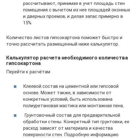
рассчитывают, принимая в учет площадь стен
помещения с вычетом из нее площадей оконных
и дверных проемов, и делая запас примерно в
15%.
Количество листов гипсокартона поможет быстро и
точно рассчитать размещенный ниже калькулятор.
Калькулятор расчета необходимого количества
гипсокартона
Перейти к расчётам
Клеевой состав на цементной или гипсовой
основе. Может также, в зависимости от
конкретных условий, быть использована
полиуретановая мастика или монтажная пена.
Грунтовочный состав для предварительной
обработки стены. Конкретный тип грунтовки, ее
расход зависят от материала и качества
поверхности стен. Подробную информацию