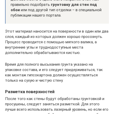
правильно подобрать
грунтовку для стен под
обои
или под другой тип отделки – в специальной
публикации нашего портала.
Этот материал наносится на поверхности в один или два
слоя, каждый из которых должен хорошо просохнуть.
Процесс проводится с помощью мягкого валика, а
внутренние углы и труднодоступные места
дополнительно обрабатываются кистью.
Время для полного высыхания грунта указано на
упаковке состава, и его следует придерживаться, так
как монтаж гипсокартона должен осуществляться
только на сухую и чистую стену.
Разметка поверхностей
После того как стены будут обработаны грунтовкой и
просушены, следует заняться разметкой. Для этого
лучше всего использовать лазерный уровень, но если его