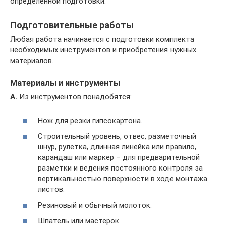
определённой подготовки.
Подготовительные работы
Любая работа начинается с подготовки комплекта
необходимых инструментов и приобретения нужных
материалов.
Материалы и инструменты
А.
Из инструментов понадобятся:
Нож для резки гипсокартона.
Строительный уровень, отвес, разметочный
шнур, рулетка, длинная линейка или правило,
карандаш или маркер – для предварительной
разметки и ведения постоянного контроля за
вертикальностью поверхности в ходе монтажа
листов.
Резиновый и обычный молоток.
Шпатель или мастерок