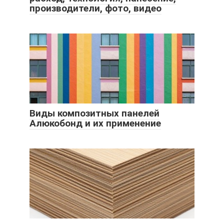
производители, фото, видео
Виды композитных панелей
Алюкобонд и их применение