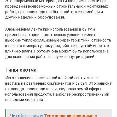
Это современный материал, активно применяемый при
проведении всевозможных строительных и монтажных
работ, при производстве бытовой техники, мебели и
других изделий и оборудования.
Алюминиевая лента при использовании в быту и
применении в производственных условиях имеет
высокие теплоизоляционные характеристики, стойкость
к высокотемпературному воздействию, устойчивость к
влиянию влаги. Поэтому, она может быть использована
для выполнения работ снаружи и внутри зданий.
Типы скотча
Изготовление алюминиевой клейкой ленты может
вестись из различных компонентов и сырья. Это зависит
от завода-производителя и предполагаемой сферы
использования продукта. Наиболее распространенными
ее видами являются:
Читайте также:
Термопанели фасадные с