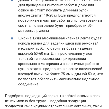
Для проведения бытовых работ в доме или
офисе не стоит покупать длинный рулон –
вполне хватит 10-20 м. Если предполагаются
постоянные и частые работы с использованием
скотча, то выгоднее будет приобрести 50-
метровые рулоны.
Ширина. Если алюминиевая клейкая лента будет
использована для заделки швов или ремонта/
изоляции труб, то стоит выбрать изделия
шириной 50-60 мм. Для проклеивания углов
толстой теплоизоляции, при креплении
кровельного материала и аналогичных работах
нужно отдать предпочтение ленте алюминиевой
клеящей шириной более 75 мм и длиной 50 м, что
позволяет обеспечить максимально надежное
соединение.
Подобрать подходящий вариант клейкой алюминиевой
ленты можно без труда – подобная продукция
продается как в крупных строительных магазинах, так и