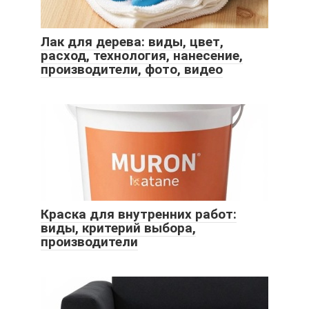
Лак для дерева: виды, цвет,
расход, технология, нанесение,
производители, фото, видео
Краска для внутренних работ:
виды, критерий выбора,
производители