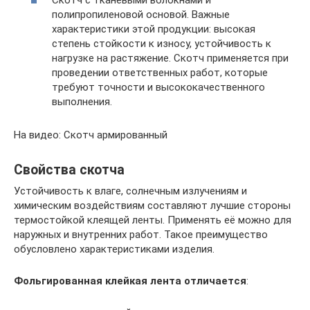
полипропиленовой основой. Важные
характеристики этой продукции: высокая
степень стойкости к износу, устойчивость к
нагрузке на растяжение. Скотч применяется при
проведении ответственных работ, которые
требуют точности и высококачественного
выполнения.
На видео: Скотч армированный
Свойства скотча
Устойчивость к влаге, солнечным излучениям и
химическим воздействиям составляют лучшие стороны
термостойкой клеящей ленты. Применять её можно для
наружных и внутренних работ. Такое преимущество
обусловлено характеристиками изделия.
Фольгированная
клейкая лента отличается
: