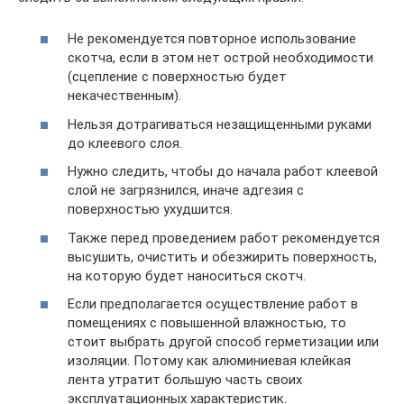
Не рекомендуется повторное использование
скотча, если в этом нет острой необходимости
(сцепление с поверхностью будет
некачественным).
Нельзя дотрагиваться незащищенными руками
до клеевого слоя.
Нужно следить, чтобы до начала работ клеевой
слой не загрязнился, иначе адгезия с
поверхностью ухудшится.
Также перед проведением работ рекомендуется
высушить, очистить и обезжирить поверхность,
на которую будет наноситься скотч.
Если предполагается осуществление работ в
помещениях с повышенной влажностью, то
стоит выбрать другой способ герметизации или
изоляции. Потому как алюминиевая клейкая
лента утратит большую часть своих
эксплуатационных характеристик.