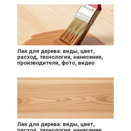
Лак для дерева: виды, цвет,
расход, технология, нанесение,
производители, фото, видео
Лак для дерева: виды, цвет,
расход, технология, нанесение,