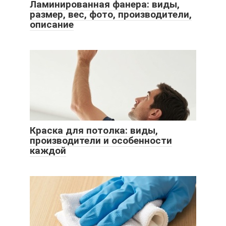
Ламинированная фанера: виды,
размер, вес, фото, производители,
описание
Краска для потолка: виды,
производители и особенности
каждой