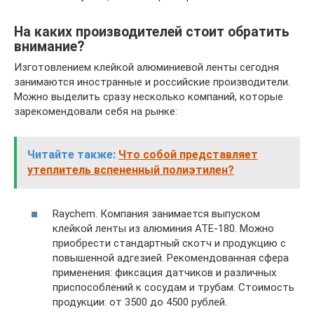
На каких производителей стоит обратить
внимание?
Изготовлением клейкой алюминиевой ленты сегодня
занимаются иностранные и российские производители.
Можно выделить сразу несколько компаний, которые
зарекомендовали себя на рынке:
Читайте также:
Что собой представляет
утеплитель вспененный полиэтилен?
Raychem. Компания занимается выпуском
клейкой ленты из алюминия ATE-180. Можно
приобрести стандартный скотч и продукцию с
повышенной адгезией. Рекомендованная сфера
применения: фиксация датчиков и различных
приспособлений к сосудам и трубам. Стоимость
продукции: от 3500 до 4500 рублей.