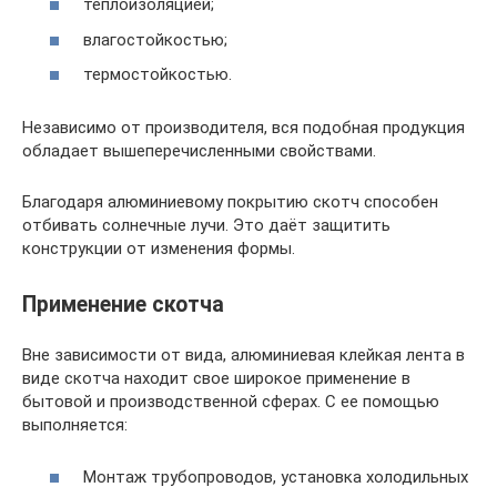
теплоизоляцией;
влагостойкостью;
термостойкостью.
Независимо от производителя, вся подобная продукция
обладает вышеперечисленными свойствами.
Благодаря алюминиевому покрытию скотч способен
отбивать солнечные лучи. Это даёт защитить
конструкции от изменения формы.
Применение скотча
Вне зависимости от вида, алюминиевая клейкая лента в
виде скотча находит свое широкое применение в
бытовой и производственной сферах. С ее помощью
выполняется:
Монтаж трубопроводов, установка холодильных