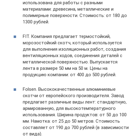
использована для работы с разными
материалами: древесина, металлические и
полимерные поверхности. Стоимость: от 180 до
1300 рублей.
FIT. Компания предлагает термостойкий,
морозостойкий скотч, который используется
для выполнения изоляционных работ, создания
вентиляционных ходов, соединения деталей с
металлической поверхностью. Выпускается
лента в размере 50 мм на 50 м. Цены на
продукцию компании: от 400 до 500 рублей.
Folsen. Высококачественные алюминиевые
скотчи от европейского производителя. Завод
предлагает различные виды лент: стандартную,
армированную, для высокотемпературного
использования. Ширина продуктов: от 50 до 100
мм. Намотка: от 25 до 50 метров. Стоимость
составляет от 190 до 700 рублей (в зависимости
от вида).