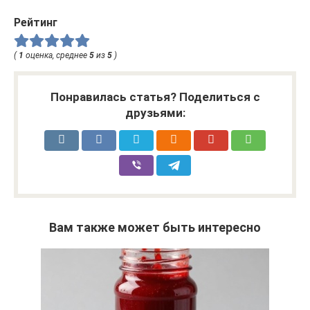
Рейтинг
(
1
оценка, среднее
5
из
5
)
Понравилась статья? Поделиться с
друзьями:
Вам также может быть интересно