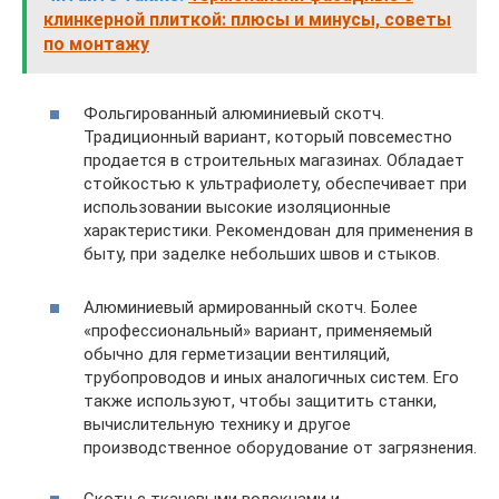
клинкерной плиткой: плюсы и минусы, советы
по монтажу
Фольгированный алюминиевый скотч.
Традиционный вариант, который повсеместно
продается в строительных магазинах. Обладает
стойкостью к ультрафиолету, обеспечивает при
использовании высокие изоляционные
характеристики. Рекомендован для применения в
быту, при заделке небольших швов и стыков.
Алюминиевый армированный скотч. Более
«профессиональный» вариант, применяемый
обычно для герметизации вентиляций,
трубопроводов и иных аналогичных систем. Его
также используют, чтобы защитить станки,
вычислительную технику и другое
производственное оборудование от загрязнения.
Скотч с тканевыми волокнами и