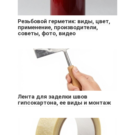
Резьбовой герметик: виды, цвет,
применение, производители,
советы, фото, видео
Лента для заделки швов
гипсокартона, ее виды и монтаж