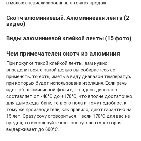
в малых специализированных точках продаж.
Скотч алюминиевый. Алюминиевая лента (2
видео)
Виды алюминиевой клейкой ленты (15 фото)
Чем примечателен скотч из алюминия
При покупке такой клейкой ленты, вам нужно
определиться, с какой целью вы собираетесь её
применять, то есть, иметь в виду диапазон температур,
при которых будет использована изоляция. Если речь
идет об алюминиевой фольге, то здесь диапазон
составляет от -40°C до +170°C, что вполне достаточно
для дымохода, бани, теплого пола и тому подобное, к
тому же производители, как правило, дают гарантию на
15 лет. Сразу хочу оговориться – если 170°C для вас не
предел, то используйте каптоновую ленту, которая
выдерживает до 600°C.