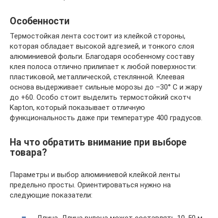
Особенности
Термостойкая лента состоит из клейкой стороны,
которая обладает высокой адгезией, и тонкого слоя
алюминиевой фольги. Благодаря особенному составу
клея полоса отлично прилипает к любой поверхности:
пластиковой, металлической, стеклянной. Клеевая
основа выдерживает сильные морозы до –30° С и жару
до +60. Особо стоит выделить термостойкий скотч
Kapton, который показывает отличную
функциональность даже при температуре 400 градусов.
На что обратить внимание при выборе
товара?
Параметры и выбор алюминиевой клейкой ленты
предельно просты. Ориентироваться нужно на
следующие показатели:
Длина. Длина рулона может составлять 10-50 м.