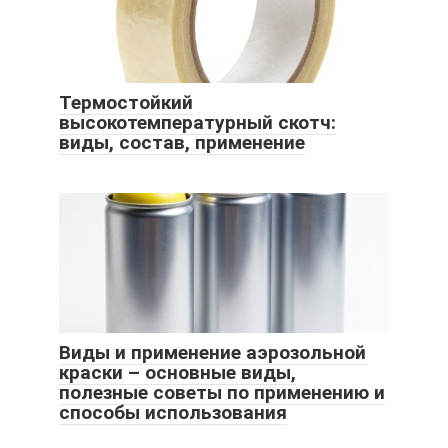
Термостойкий
высокотемпературный скотч:
виды, состав, применение
Виды и применение аэрозольной
краски – основные виды,
полезные советы по применению и
способы использования