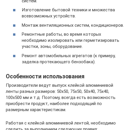
систем.
Изготовление бытовой техники и множества
всевозможных устройств.
Монтаж вентиляционных систем, кондиционеров.
Ремонтные работы, во время которых
необходимо изолировать или герметизировать
участки, зоны, оборудование.
Ремонт автомобильных агрегатов (к примеру,
заделка протекающего бензобака).
Особенности использования
Производители ведут выпуск клейкой алюминиевой
ленты разных размеров: 50х50, 75х50, 50х40, 75х40,
100х500 мм и т.д. Поэтому, всегда есть возможность
приобрести продукт, наиболее подходящий по
размерным характеристикам.
Работая с клейкой алюминиевой лентой, необходимо
следить за выполнением следующих правил: