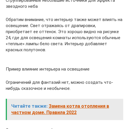
Сгруппированные небольшие источники для эффекта
звездного неба
Обратим внимание, что интерьер также может влиять на
освещение. Свет отражаясь от драпировки,
приобретает ее оттенок. Это хорошо видно на рисунке
24, где для освещения комнаты используются обычные
«теплые» лампы бело света. Интерьер добавляет
красных полутонов.
Пример влияние интерьера на освещение
Ограничений для фантазий нет, можно создать что-
нибудь сказочное и необычное.
Читайте также:
Замена котла отопления в
частном доме. Правила 2022