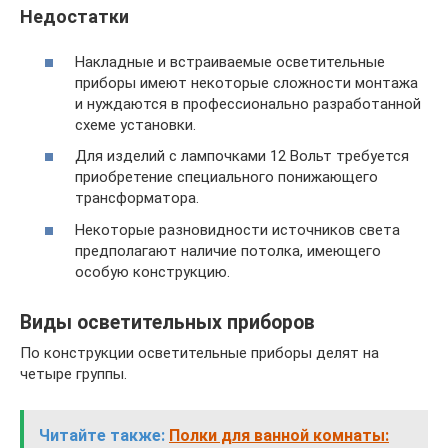
Недостатки
Накладные и встраиваемые осветительные
приборы имеют некоторые сложности монтажа
и нуждаются в профессионально разработанной
схеме установки.
Для изделий с лампочками 12 Вольт требуется
приобретение специального понижающего
трансформатора.
Некоторые разновидности источников света
предполагают наличие потолка, имеющего
особую конструкцию.
Виды осветительных приборов
По конструкции осветительные приборы делят на
четыре группы.
Читайте также:
Полки для ванной комнаты: