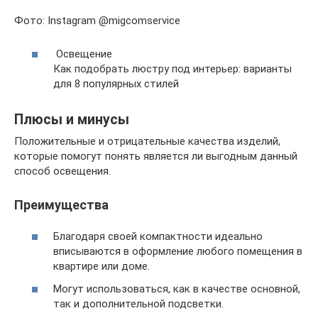
Фото: Instagram @migcomservice
Освещение
Как подобрать люстру под интерьер: варианты
для 8 популярных стилей
Плюсы и минусы
Положительные и отрицательные качества изделий,
которые помогут понять является ли выгодным данный
способ освещения.
Преимущества
Благодаря своей компактности идеально
вписываются в оформление любого помещения в
квартире или доме.
Могут использоваться, как в качестве основной,
так и дополнительной подсветки.