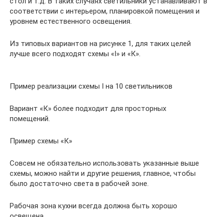
стол и т.д. В таких случаях светильники устанавливают в
соответствии с интерьером, планировкой помещения и
уровнем естественного освещения.
Из типовых вариантов на рисунке 1, для таких целей
лучше всего подходят схемы «I» и «К».
Пример реализации схемы I на 10 светильников
Вариант «К» более подходит для просторных
помещений.
Пример схемы «К»
Совсем не обязательно использовать указанные выше
схемы, можно найти и другие решения, главное, чтобы
было достаточно света в рабочей зоне.
Рабочая зона кухни всегда должна быть хорошо
освещена