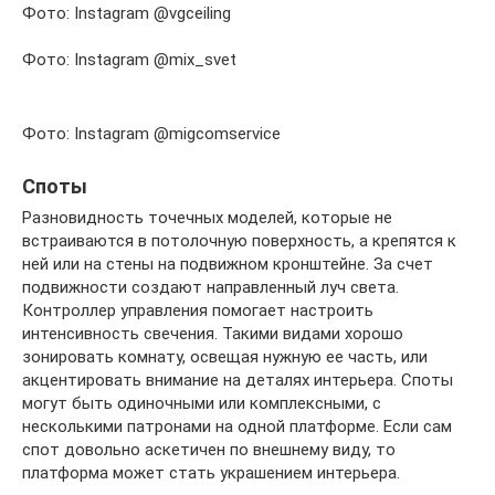
Фото: Instagram @vgceiling
Фото: Instagram @mix_svet
Фото: Instagram @migcomservice
Споты
Разновидность точечных моделей, которые не
встраиваются в потолочную поверхность, а крепятся к
ней или на стены на подвижном кронштейне. За счет
подвижности создают направленный луч света.
Контроллер управления помогает настроить
интенсивность свечения. Такими видами хорошо
зонировать комнату, освещая нужную ее часть, или
акцентировать внимание на деталях интерьера. Споты
могут быть одиночными или комплексными, с
несколькими патронами на одной платформе. Если сам
спот довольно аскетичен по внешнему виду, то
платформа может стать украшением интерьера.