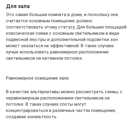
Для зала
Это самая большая комната в доме, и поскольку она
считается основным помещение должно
соответствовать этому статусу. Для больших площадей
классическая схема с основным светильником в виде
подвесной люстры и дополнительной подсветки зон
может оказаться не эффективной. В таких случаях
лучше использовать равномерное расположение
светильников на натяжном потолке.
Равномерное освещение зала
В качестве альтернативы можно рассмотреть схемы, с
неравномерным расположением светильников на
потолке. В таких случаях споты могут
концентрироваться в различных частях помещения,
создавая зональтность.