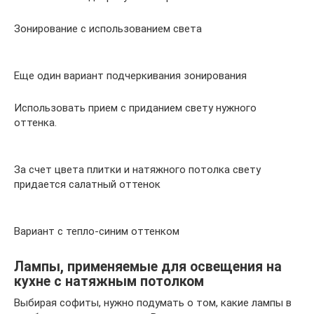
Зонирование с использованием света
Еще один вариант подчеркивания зонирования
Использовать прием с приданием свету нужного
оттенка.
За счет цвета плитки и натяжного потолка свету
придается салатный оттенок
Вариант с тепло-синим оттенком
Лампы, применяемые для освещения на
кухне с натяжным потолком
Выбирая софиты, нужно подумать о том, какие лампы в