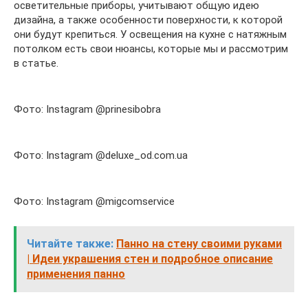
осветительные приборы, учитывают общую идею
дизайна, а также особенности поверхности, к которой
они будут крепиться. У освещения на кухне с натяжным
потолком есть свои нюансы, которые мы и рассмотрим
в статье.
Фото: Instagram @prinesibobra
Фото: Instagram @deluxe_od.com.ua
Фото: Instagram @migcomservice
Читайте также:
Панно на стену своими руками
| Идеи украшения стен и подробное описание
применения панно