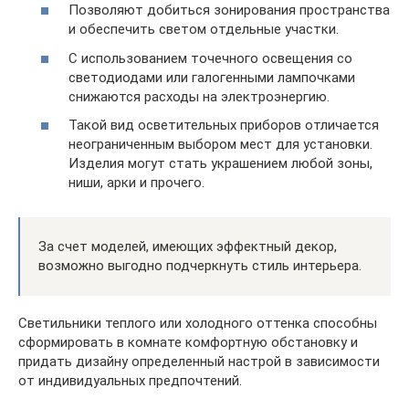
Позволяют добиться зонирования пространства
и обеспечить светом отдельные участки.
С использованием точечного освещения со
светодиодами или галогенными лампочками
снижаются расходы на электроэнергию.
Такой вид осветительных приборов отличается
неограниченным выбором мест для установки.
Изделия могут стать украшением любой зоны,
ниши, арки и прочего.
За счет моделей, имеющих эффектный декор,
возможно выгодно подчеркнуть стиль интерьера.
Светильники теплого или холодного оттенка способны
сформировать в комнате комфортную обстановку и
придать дизайну определенный настрой в зависимости
от индивидуальных предпочтений.