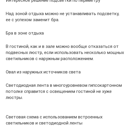
Интересное решение подсветки по периметру
Над зоной отдыха можно не устанавливать подсветку,
ее с успехом заменит бра.
Бра в зоне отдыха
В гостиной, как и в зале можно вообще отказаться от
подвесных люстр, если использовать несколько мощных
светильников с наружным расположением.
Овал из наружных источников света
Светодиодная лента в многоуровневом гипсокартонном
потолке справится с освещением гостиной не хуже
люстры.
Световая схема с использованием встроенных
светильников и светодиодной ленты