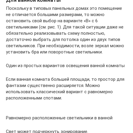
Поскольку в типовых панельных домах это помещение
не отличается большими размерами, то можно
остановить свой выбор на варианте «В» с 6
светильниками (см. рис. 1). Для такой ситуации даже не
обязательно реализовывать схему полностью,
достаточно выбрать для потолка один из двух типов
светильников. При необходимости, возле зеркал можно
установить бра или поворотные светильники.
Один из простых вариантов освещения ванной комнаты
Если ванная комната большей площади, то простор для
фантазии существенно расширяется. Можно
использовать классический вариант с равномерно
расположенными спотами.
Равномерно расположенные светильники в ванной
Свет может подчеркнуть зонирование.