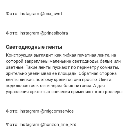
Фото: Instagram @mix_svet
Фото: Instagram @prinesibobra
Светодиодные ленты
Конструкция выглядит как гибкая печатная лента, на
которой закреплены маленькие светодиоды, белые или
цветные. Такие ленты пускают по периметру комнаты,
зрительно увеличивая ее площадь. Обратная сторона
ленты липкая, поэтому крепится она просто. Лента
подключается к сети через блок питания. А для
управления яркостью свечения применяют контроллеры.
Фото: Instagram @migcomservice
Фото: Instagram @horizon_line_krd