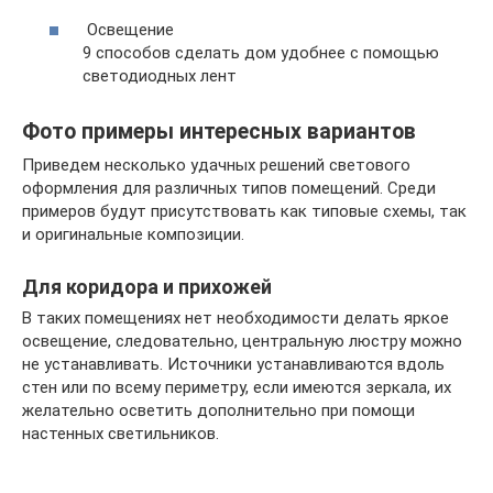
Освещение
9 способов сделать дом удобнее с помощью
светодиодных лент
Фото примеры интересных вариантов
Приведем несколько удачных решений светового
оформления для различных типов помещений. Среди
примеров будут присутствовать как типовые схемы, так
и оригинальные композиции.
Для коридора и прихожей
В таких помещениях нет необходимости делать яркое
освещение, следовательно, центральную люстру можно
не устанавливать. Источники устанавливаются вдоль
стен или по всему периметру, если имеются зеркала, их
желательно осветить дополнительно при помощи
настенных светильников.