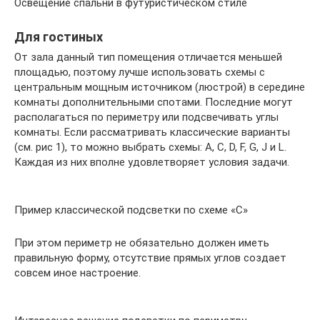
Освещение спальни в футуристическом стиле
Для гостиных
От зала данный тип помещения отличается меньшей
площадью, поэтому лучше использовать схемы с
центральным мощным источником (люстрой) в середине
комнаты дополнительными спотами. Последние могут
располагаться по периметру или подсвечивать углы
комнаты. Если рассматривать классические варианты
(см. рис 1), то можно выбрать схемы: А, С, D, F, G, J и L.
Каждая из них вполне удовлетворяет условия задачи.
Пример классической подсветки по схеме «С»
При этом периметр не обязательно должен иметь
правильную форму, отсутствие прямых углов создает
совсем иное настроение.