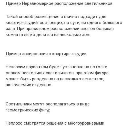
Пример Неравномерное расположение светильников
Такой способ размещения отлично подходит для
квартир-студий, состоящих, по сути, из одного большого
зала. При правильном расположении спотов большая
комната легко делится на несколько зон.
Пример зонирования в квартире-студии
Неплохим вариантом будет установка на потолке
овалом нескольких светильников, при этом фигура
может быть разделена на несколько сегментов,
включаемых отдельно.
Светильники могут располагаться в виде
геометрических фигур
Неплохо смотрятся решения с многоуровневыми