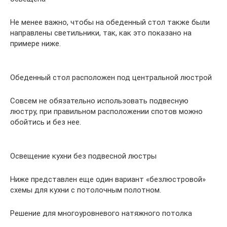
Не менее важно, чтобы на обеденный стол также были
направлены светильники, так, как это показано на
примере ниже.
Обеденный стол расположен под центральной люстрой
Совсем не обязательно использовать подвесную
люстру, при правильном расположении спотов можно
обойтись и без нее.
Освещение кухни без подвесной люстры
Ниже представлен еще один вариант «безлюстровой»
схемы для кухни с потолочным полотном.
Решение для многоуровневого натяжного потолка