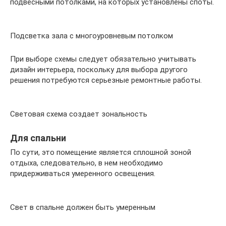
подвесными потолками, на которых установлены споты.
Подсветка зала с многоуровневым потолком
При выборе схемы следует обязательно учитывать
дизайн интерьера, поскольку для выбора другого
решения потребуются серьезные ремонтные работы.
Световая схема создает зональность
Для спальни
По сути, это помещение является сплошной зоной
отдыха, следовательно, в нем необходимо
придерживаться умеренного освещения.
Свет в спальне должен быть умеренным