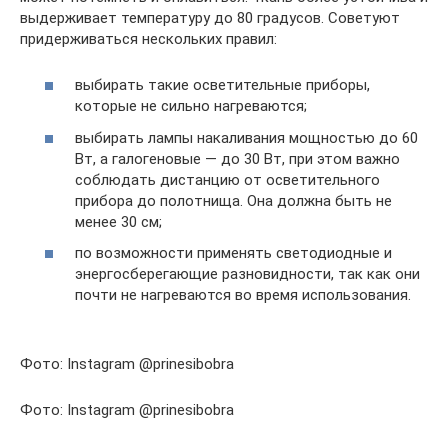
выдерживает температуру до 80 градусов. Советуют
придерживаться нескольких правил:
выбирать такие осветительные приборы,
которые не сильно нагреваются;
выбирать лампы накаливания мощностью до 60
Вт, а галогеновые — до 30 Вт, при этом важно
соблюдать дистанцию от осветительного
прибора до полотнища. Она должна быть не
менее 30 см;
по возможности применять светодиодные и
энергосберегающие разновидности, так как они
почти не нагреваются во время использования.
Фото: Instagram @prinesibobra
Фото: Instagram @prinesibobra