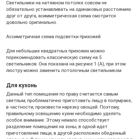
Светильники на натяжном потолке совсем не
обязательно устанавливать на одинаковых расстояниях
друг от друга, асимметрическая схема смотрится
довольно оригинально.
Ассиметричная схема подсветки прихожей
Для небольших квадратных прихожих можно
порекомендовать классическую схему на 5
светильников. Она показана на рисунке 1 (А), при этом
люстру можно заменить потолочным светильником.
Для кухонь
Данный тип помещения по праву считается самым
светлым, проблематично приготовить пищу в полумраке,
в частности, произвести нарезку овощей. Поэтому,
правильному освещению кухни необходимо уделять
особое внимание. Этому немало способствует
разделение помещения на зоны, в одной идет
приготовление пищи, в другой расположен обеденный