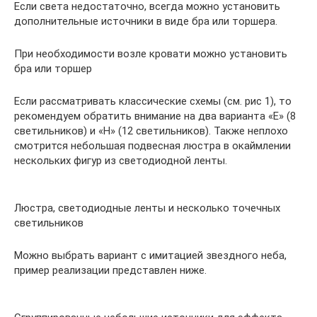
Если света недостаточно, всегда можно установить
дополнительные источники в виде бра или торшера.
При необходимости возле кровати можно установить
бра или торшер
Если рассматривать классические схемы (см. рис 1), то
рекомендуем обратить внимание на два варианта «Е» (8
светильников) и «Н» (12 светильников). Также неплохо
смотрится небольшая подвесная люстра в окаймлении
нескольких фигур из светодиодной ленты.
Люстра, светодиодные ленты и несколько точечных
светильников
Можно выбрать вариант с имитацией звездного неба,
пример реализации представлен ниже.