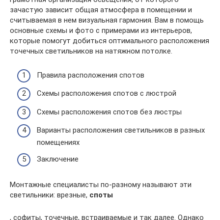
зачастую зависит общая атмосфера в помещении и
считываемая в нем визуальная гармония. Вам в помощь
основные схемы и фото с примерами из интерьеров,
которые помогут добиться оптимального расположения
точечных светильников на натяжном потолке.
Правила расположения спотов
Схемы расположения спотов с люстрой
Схемы расположения спотов без люстры
Варианты расположения светильников в разных
помещениях
Заключение
Монтажные специалисты по-разному называют эти
светильники: врезные,
споты
, софиты, точечные, встраиваемые и так далее. Однако