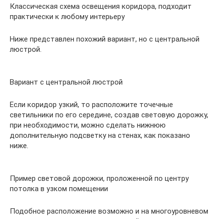
Классическая схема освещения коридора, подходит
практически к любому интерьеру
Ниже представлен похожий вариант, но с центральной
люстрой.
Вариант с центральной люстрой
Если коридор узкий, то расположите точечные
светильники по его середине, создав световую дорожку,
при необходимости, можно сделать нижнюю
дополнительную подсветку на стенах, как показано
ниже.
Пример световой дорожки, проложенной по центру
потолка в узком помещении
Подобное расположение возможно и на многоуровневом