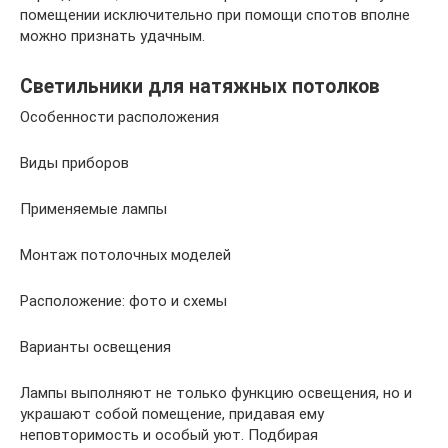
помещении исключительно при помощи спотов вполне
можно признать удачным.
Светильники для натяжных потолков
Особенности расположения
Виды приборов
Применяемые лампы
Монтаж потолочных моделей
Расположение: фото и схемы
Варианты освещения
Лампы выполняют не только функцию освещения, но и
украшают собой помещение, придавая ему
неповторимость и особый уют. Подбирая