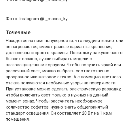
Фото: Instagram @ _marina_ky
Точечные
Находятся на пике популярности, что неудивительно: они
не нагреваются, имеют разные варианты крепления,
долговечны и просто красивы. Поскольку на кухне часто
бывает влажно, лучше выбирать модели с
влагозащищенным корпусом. Чтобы получить яркий или
рассеянный свет, можно выбрать соответственно
прозрачное или матовое стекло. А с помощью цветного
стекла получаются необычные узоры на поверхности.
При установке можно сделать электрическую разводку,
чтобы включать свет только в нужных на данный
момент зонах. Чтобы рассчитать необходимое
количество софитов, нужно знать общепринятый
стандарт освещения. Он составляет 20 Вт на 1 кв.м
помещения.