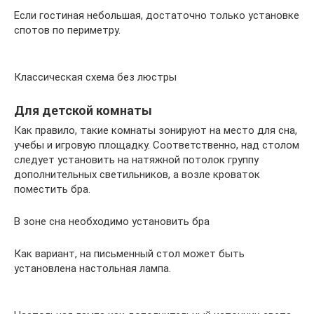
Если гостиная небольшая, достаточно только установке
спотов по периметру.
Классическая схема без люстры
Для детской комнаты
Как правило, такие комнаты зонируют на место для сна,
учебы и игровую площадку. Соответственно, над столом
следует установить на натяжной потолок группу
дополнительных светильников, а возле кроваток
поместить бра.
В зоне сна необходимо установить бра
Как вариант, на письменный стол может быть
установлена настольная лампа.